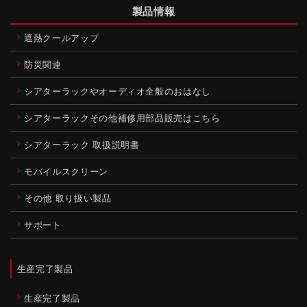
製品情報
遮熱クールアップ
防災関連
シアターラックやオーディオ全般のおはなし
シアターラックその他補修用部品販売はこちら
シアターラック 取扱説明書
モバイルスクリーン
その他 取り扱い製品
サポート
生産完了製品
生産完了製品