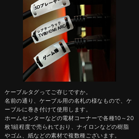
ケーブルタグってご存じですか。
名前の通り、ケーブル用の名札の様なもので、ケ
ーブルに巻き付けて使用します。
ホームセンターなどの電材コーナーで各種10～20
枚1組程度で売られており、ナイロンなどの樹脂
やゴム、紙などの素材で複数種ございます。