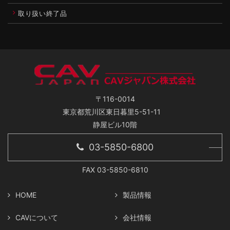
取り扱い終了品
〒116-0014
東京都荒川区東日暮里5-51-11
静屋ビル10階
03-5850-6800
FAX 03-5850-6810
HOME
製品情報
CAVについて
会社情報