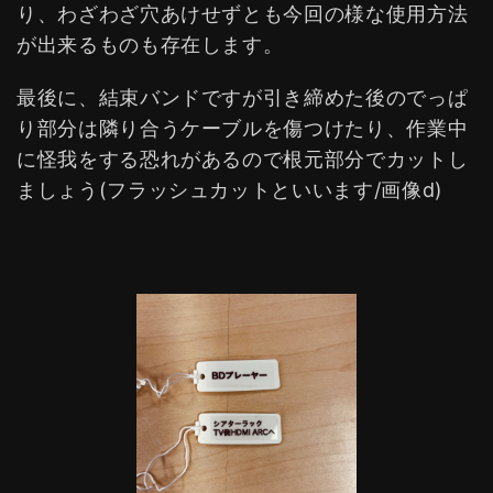
り、わざわざ穴あけせずとも今回の様な使用方法
が出来るものも存在します。
最後に、結束バンドですが引き締めた後のでっぱ
り部分は隣り合うケーブルを傷つけたり、作業中
に怪我をする恐れがあるので根元部分でカットし
ましょう(フラッシュカットといいます/画像d)