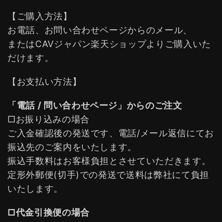
【ご購入方法】
お電話、お問い合わせページからのメール、
またはCAVジャパン楽天ショップよりご購入いた
だけます。
【お支払い方法】
「電話 / 問い合わせページ」からのご注文
□お振り込みの場合
ご入金確認後の発送です、電話/メール返信にてお
振込先のご案内をいたします。
振込手数料はお客様負担とさせていただきます。
定形外郵便(切手)での発送で送料は弊社にて負担
いたします。
□代金引換便の場合