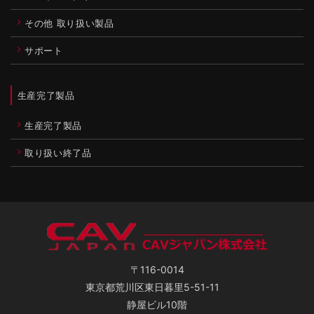
その他 取り扱い製品
サポート
生産完了製品
生産完了製品
取り扱い終了品
〒116-0014
東京都荒川区東日暮里5-51-11
静屋ビル10階