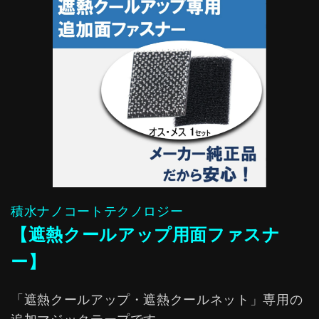
積水ナノコートテクノロジー
【遮熱クールアップ用面ファスナ
ー】
「遮熱クールアップ・遮熱クールネット」専用の