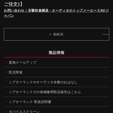
ご注文)】
お問い合わせ｜音響映像機器・オーディオのトップメーカー CAVジ
ャパン
BACK
製品情報
遮熱クールアップ
防災関連
シアターラックやオーディオ全般のおはなし
シアターラックその他補修用部品販売はこちら
シアターラック 取扱説明書
モバイルスクリーン