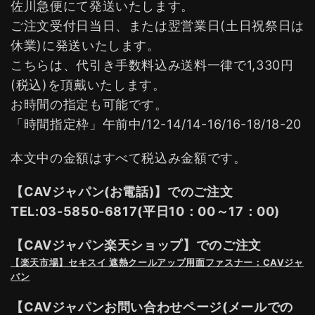
佐川急便にて発送いたします。
ご注文受付日当日、または翌営業日(土日祝祭日は
休業)に発送いたします。
こちらは、代引き手数料込み送料一律で1,330円
(税込)を頂戴いたします。
お時間の指定も可能です。
「時間指定枠」午前中/12-14/14-16/16-18/18-20
本文中の金額はすべて税込み金額です。
【CAVジャパン(お電話)】でのご注文
TEL:03-5850-6817(平日10：00～17：00)
【CAVジャパン楽天ショップ】でのご注文
【楽天市場】セキスイ 遮熱クールアップ用面ファスナー：CAVジャ
パン
【CAVジャパンお問い合わせページ(メールでの